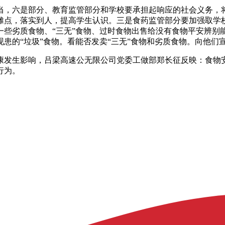
，六是部分、教育监管部分和学校要承担起响应的社会义务，将
摊点，落实到人，提高学生认识。三是食药监管部分要加强取学
一些劣质食物、“三无”食物、过时食物出售给没有食物平安辨别
患的“垃圾”食物。看能否发卖“三无”食物和劣质食物。向他们
发生影响，吕梁高速公无限公司党委工做部郑长征反映：食物安
行为。