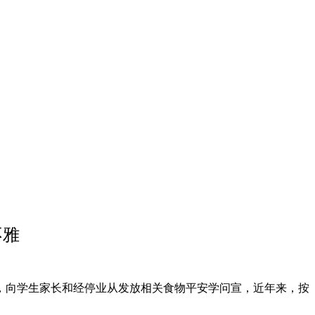
不雅
向学生家长和经停业从发放相关食物平安学问宣，近年来，按