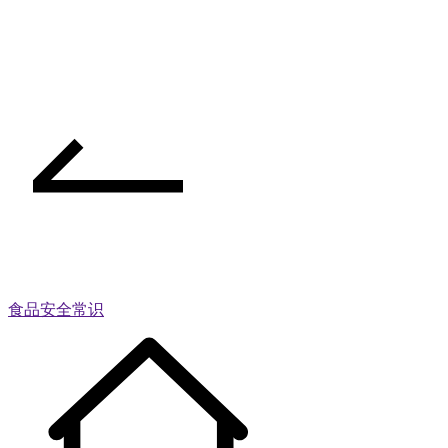
食品安全常识