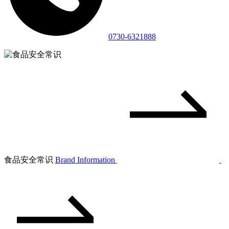
0730-6321888
食品安全常识
Brand Information