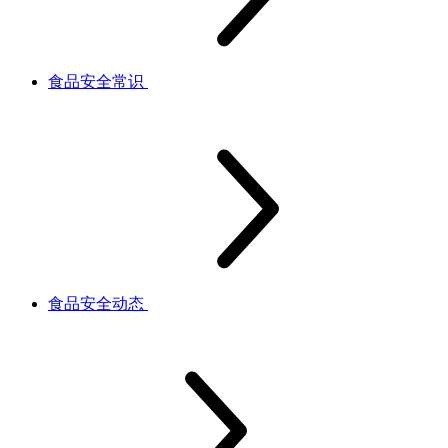
食品安全常识
食品安全动态