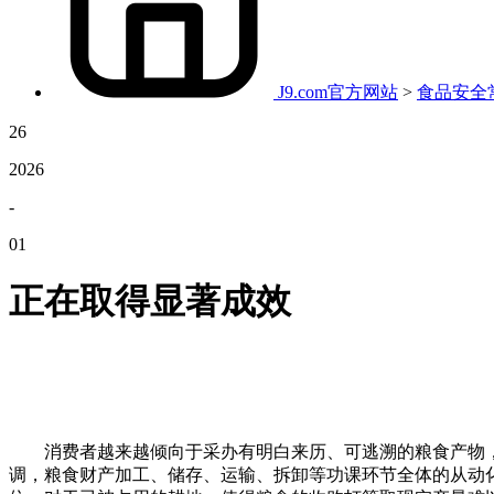
J9.com官方网站
>
食品安全
26
2026
-
01
正在取得显著成效
消费者越来越倾向于采办有明白来历、可逃溯的粮食产物，
调，粮食财产加工、储存、运输、拆卸等功课环节全体的从动