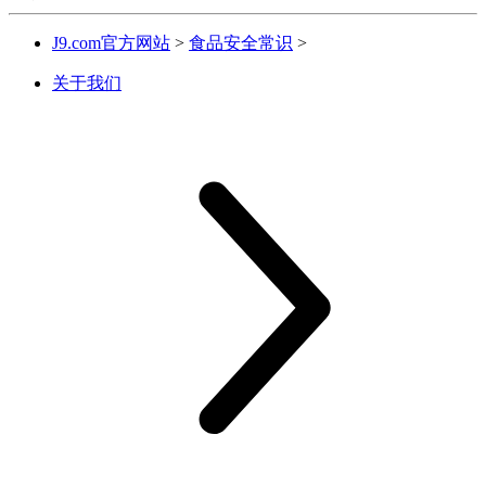
J9.com官方网站
>
食品安全常识
>
关于我们