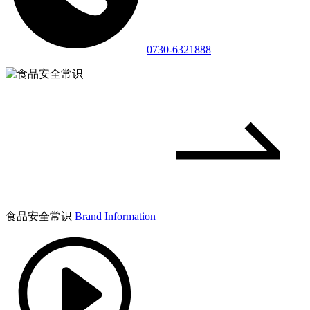
0730-6321888
食品安全常识
Brand Information