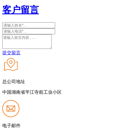
客户留言
提交留言
总公司地址
中国湖南省平江寺前工业小区
电子邮件