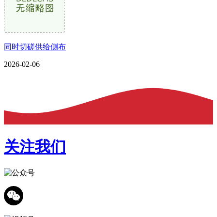
同时切磋供给侧布
2026-02-06
关注我们