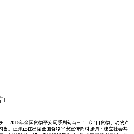
1
，2016年全国食物平安周系列勾当三：《出口食物、动物产
日”勾当。汪洋正在出席全国食物平安宣传周时强调：建立社会共