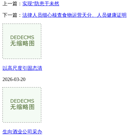
上一篇：
实现“防患于未然
下一篇：
法律人员细心核查食物运营天分、人员健康证明
以高尺度引固态清
2026-03-20
生向酒业公司采办