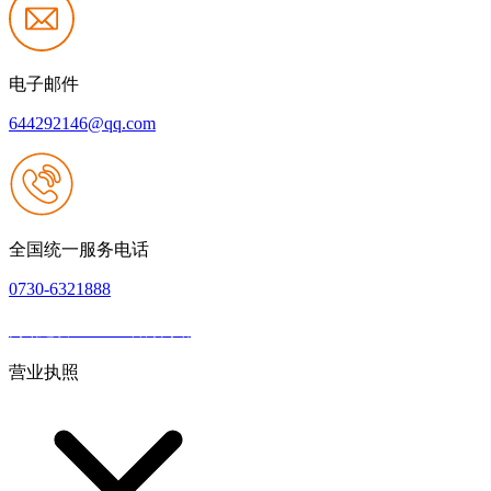
电子邮件
644292146@qq.com
全国统一服务电话
0730-6321888
网站建设：J9.com官方网站
|
网站地图
本网站支持IPV6
营业执照