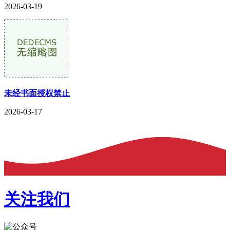
2026-03-19
未经书面授权禁止
2026-03-17
关注我们