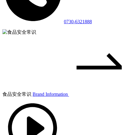
0730-6321888
食品安全常识
Brand Information