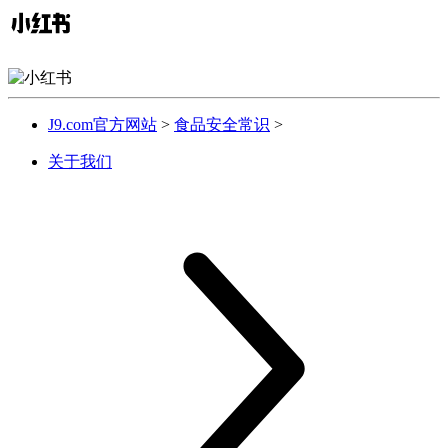
J9.com官方网站
>
食品安全常识
>
关于我们