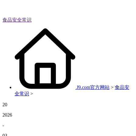
食品安全常识
J9.com官方网站
>
食品安
全常识
>
20
2026
-
03