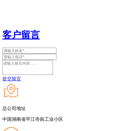
客户留言
提交留言
总公司地址
中国湖南省平江寺前工业小区