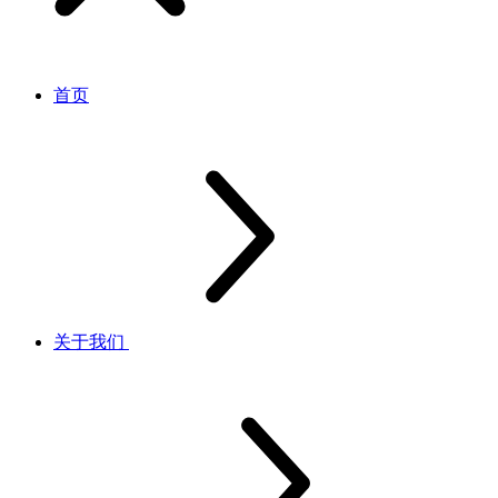
首页
关于我们