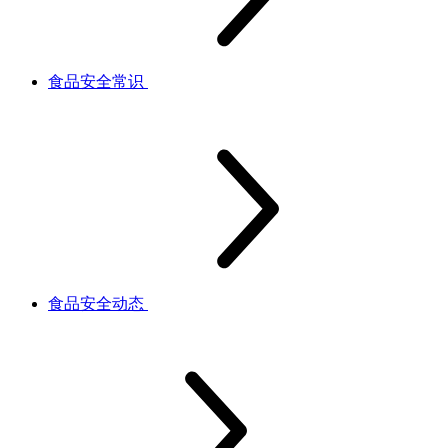
食品安全常识
食品安全动态