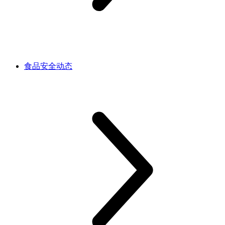
食品安全动态