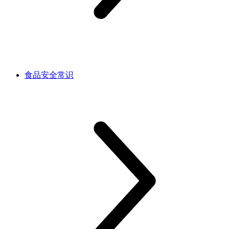
食品安全常识