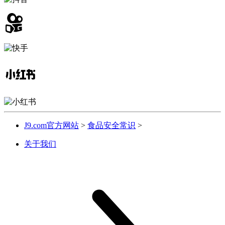
J9.com官方网站
>
食品安全常识
>
关于我们