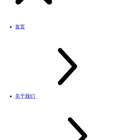
首页
关于我们