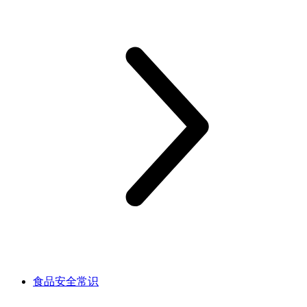
食品安全常识