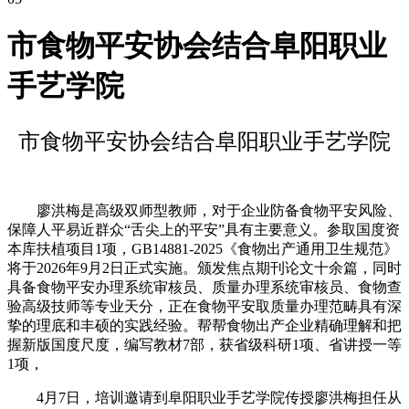
市食物平安协会结合阜阳职业
手艺学院
市食物平安协会结合阜阳职业手艺学院
廖洪梅是高级双师型教师，对于企业防备食物平安风险、
保障人平易近群众“舌尖上的平安”具有主要意义。参取国度资
本库扶植项目1项，GB14881-2025《食物出产通用卫生规范》
将于2026年9月2日正式实施。颁发焦点期刊论文十余篇，同时
具备食物平安办理系统审核员、质量办理系统审核员、食物查
验高级技师等专业天分，正在食物平安取质量办理范畴具有深
挚的理底和丰硕的实践经验。帮帮食物出产企业精确理解和把
握新版国度尺度，编写教材7部，获省级科研1项、省讲授一等
1项，
4月7日，培训邀请到阜阳职业手艺学院传授廖洪梅担任从