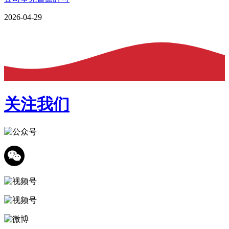
2026-04-29
关注我们