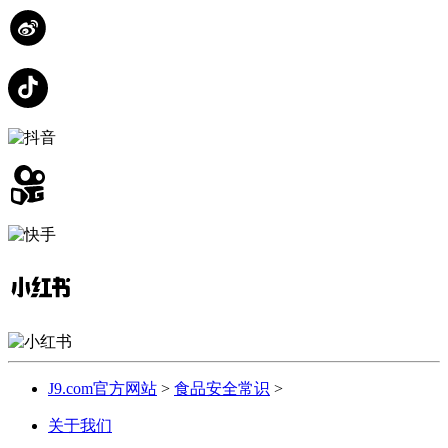
J9.com官方网站
>
食品安全常识
>
关于我们