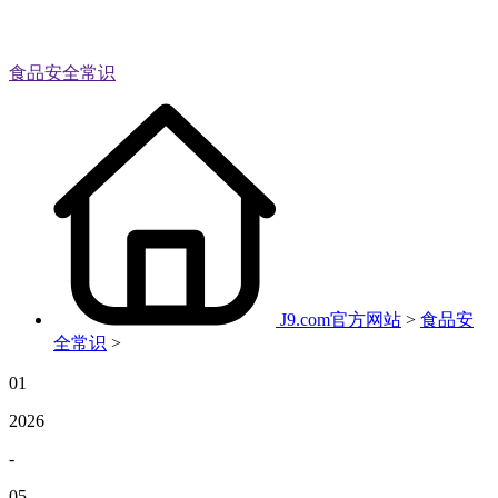
食品安全常识
J9.com官方网站
>
食品安
全常识
>
01
2026
-
05