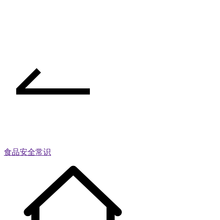
食品安全常识