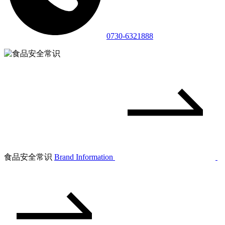
0730-6321888
食品安全常识
Brand Information