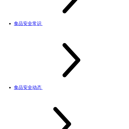
食品安全常识
食品安全动态