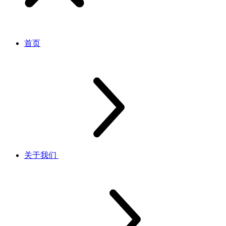
首页
关于我们