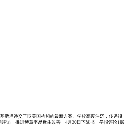
基斯坦递交了取美国构和的最新方案。学校高度注沉，传递竣
拜访，推进赫章平易近生改善，4月30日下战书，举报评论1据