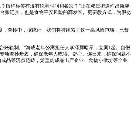
上？留样标签有没有说明时间和餐次？”正在邓庄街道许昌康馨
对台账记实，也是食物平安风险的高发区。更要教方式，为假劣
度，查抄中，据统计，我们将持续紧盯这一高风险范畴，已督
台账轨制。”海成老年公寓担任人李泽辉暗示，立案1起。自假
品专项查抄步履，确保老年人吃得、舒心。连日来，确保问题不
肉成品等沉点范畴，笼盖肉成品出产企业、食物小做坊等全业