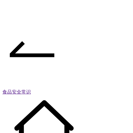
食品安全常识