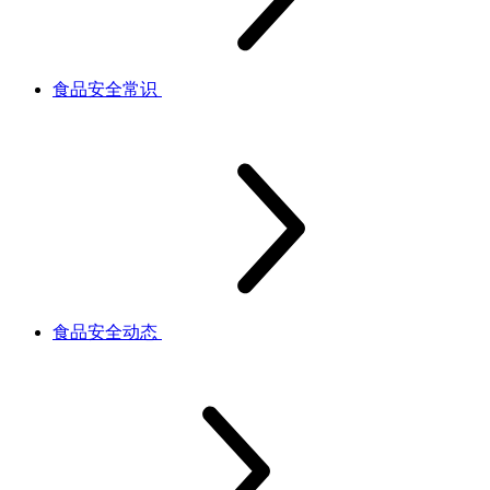
食品安全常识
食品安全动态