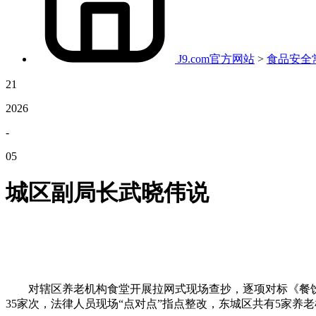
J9.com官方网站
>
食品安全
21
2026
-
05
城区副局长武晓伟说
对辖区养老机构食堂开展拉网式现场查抄，逐项对标《餐饮办
35家次，法律人员现场“点对点”指点整改，东城区共有5家养