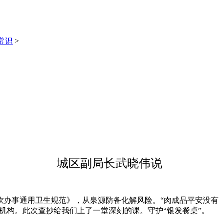
常识
>
城区副局长武晓伟说
事通用卫生规范》，从泉源防备化解风险。“肉成品平安没有‘
老机构。此次查抄给我们上了一堂深刻的课。守护“银发餐桌”。