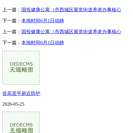
上一篇：
国投健康公寓（市西城区展览街道养老办事核心
下一篇：
本地时间6月1日动静
上一篇：
国投健康公寓（市西城区展览街道养老办事核心
下一篇：
本地时间6月1日动静
提高居平易近防护
2026-05-25