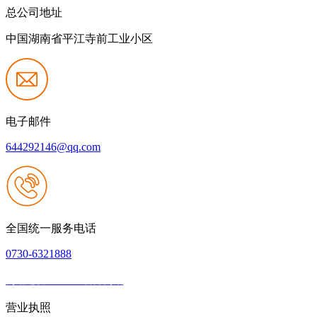
总公司地址
中国湖南省平江寺前工业小区
电子邮件
644292146@qq.com
全国统一服务电话
0730-6321888
网站建设：J9.com官方网站
|
网站地图
本网站支持IPV6
营业执照