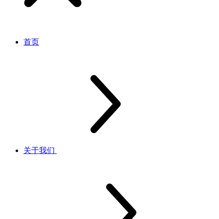
首页
关于我们