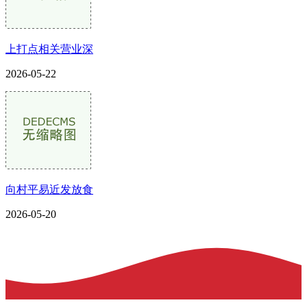
上打点相关营业深
2026-05-22
向村平易近发放食
2026-05-20