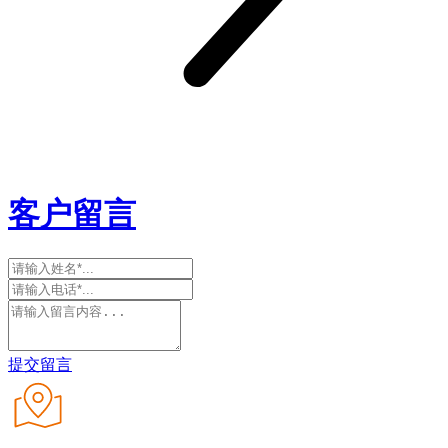
客户留言
提交留言