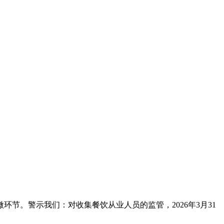
。警示我们：对收集餐饮从业人员的监管，2026年3月31