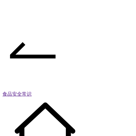
食品安全常识