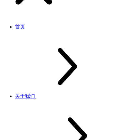
首页
关于我们