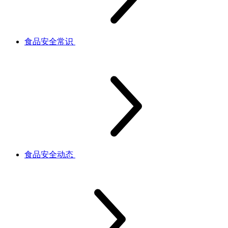
食品安全常识
食品安全动态