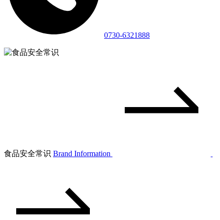
0730-6321888
食品安全常识
Brand Information