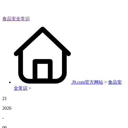
食品安全常识
J9.com官方网站
>
食品安
全常识
>
21
2026
-
06