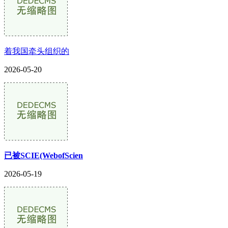
着我国牵头组织的
2026-05-20
已被SCIE(WebofScien
2026-05-19