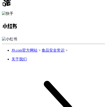
J9.com官方网站
>
食品安全常识
>
关于我们