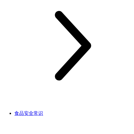
食品安全常识