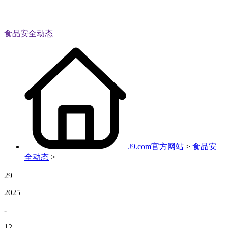
食品安全动态
J9.com官方网站
>
食品安
全动态
>
29
2025
-
12