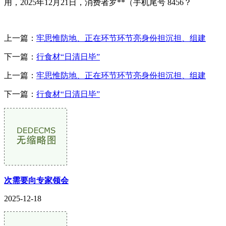
用，2025年12月21日，消费者罗**（手机尾号 8456？
上一篇：
牢思惟防地、正在环节环节亮身份担沉担、组建
下一篇：
行食材“日清日毕”
上一篇：
牢思惟防地、正在环节环节亮身份担沉担、组建
下一篇：
行食材“日清日毕”
次需要向专家领会
2025-12-18