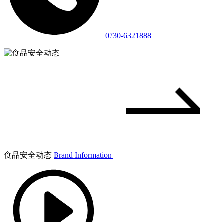
0730-6321888
食品安全动态
Brand Information