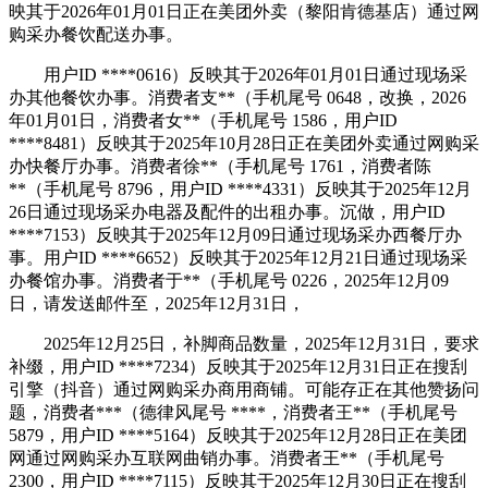
映其于2026年01月01日正在美团外卖（黎阳肯德基店）通过网
购采办餐饮配送办事。
用户ID ****0616）反映其于2026年01月01日通过现场采
办其他餐饮办事。消费者支**（手机尾号 0648，改换，2026
年01月01日，消费者女**（手机尾号 1586，用户ID
****8481）反映其于2025年10月28日正在美团外卖通过网购采
办快餐厅办事。消费者徐**（手机尾号 1761，消费者陈
**（手机尾号 8796，用户ID ****4331）反映其于2025年12月
26日通过现场采办电器及配件的出租办事。沉做，用户ID
****7153）反映其于2025年12月09日通过现场采办西餐厅办
事。用户ID ****6652）反映其于2025年12月21日通过现场采
办餐馆办事。消费者于**（手机尾号 0226，2025年12月09
日，请发送邮件至，2025年12月31日，
2025年12月25日，补脚商品数量，2025年12月31日，要求
补缀，用户ID ****7234）反映其于2025年12月31日正在搜刮
引擎（抖音）通过网购采办商用商铺。可能存正在其他赞扬问
题，消费者***（德律风尾号 ****，消费者王**（手机尾号
5879，用户ID ****5164）反映其于2025年12月28日正在美团
网通过网购采办互联网曲销办事。消费者王**（手机尾号
2300，用户ID ****7115）反映其于2025年12月30日正在搜刮