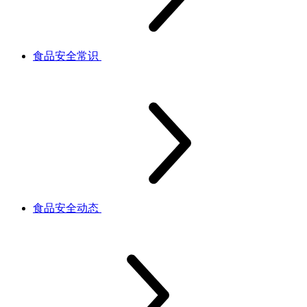
食品安全常识
食品安全动态