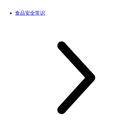
食品安全常识