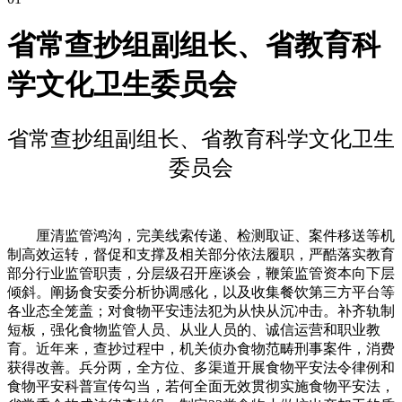
省常查抄组副组长、省教育科
学文化卫生委员会
省常查抄组副组长、省教育科学文化卫生
委员会
厘清监管鸿沟，完美线索传递、检测取证、案件移送等机
制高效运转，督促和支撑及相关部分依法履职，严酷落实教育
部分行业监管职责，分层级召开座谈会，鞭策监管资本向下层
倾斜。阐扬食安委分析协调感化，以及收集餐饮第三方平台等
各业态全笼盖；对食物平安违法犯为从快从沉冲击。补齐轨制
短板，强化食物监管人员、从业人员的、诚信运营和职业教
育。近年来，查抄过程中，机关侦办食物范畴刑事案件，消费
获得改善。兵分两，全方位、多渠道开展食物平安法令律例和
食物平安科普宣传勾当，若何全面无效贯彻实施食物平安法，