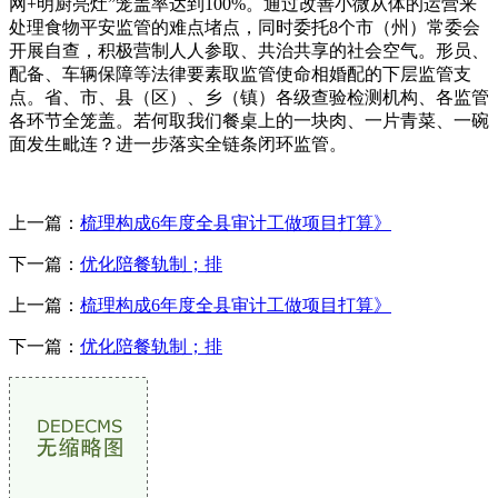
网+明厨亮灶”笼盖率达到100%。通过改善小微从体的运营来
处理食物平安监管的难点堵点，同时委托8个市（州）常委会
开展自查，积极营制人人参取、共治共享的社会空气。形员、
配备、车辆保障等法律要素取监管使命相婚配的下层监管支
点。省、市、县（区）、乡（镇）各级查验检测机构、各监管
各环节全笼盖。若何取我们餐桌上的一块肉、一片青菜、一碗
面发生毗连？进一步落实全链条闭环监管。
上一篇：
梳理构成6年度全县审计工做项目打算》
下一篇：
优化陪餐轨制；排
上一篇：
梳理构成6年度全县审计工做项目打算》
下一篇：
优化陪餐轨制；排