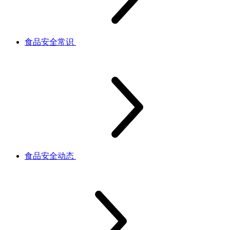
食品安全常识
食品安全动态