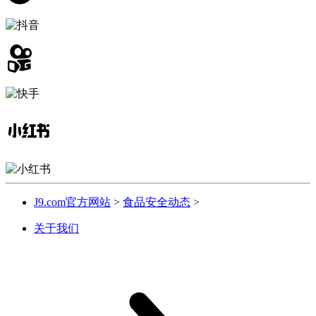
J9.com官方网站
>
食品安全动态
>
关于我们