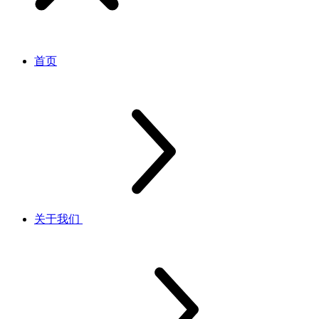
首页
关于我们