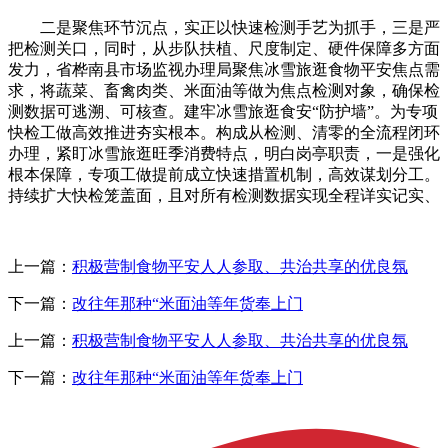
二是聚焦环节沉点，实正以快速检测手艺为抓手，三是严
把检测关口，同时，从步队扶植、尺度制定、硬件保障多方面
发力，省桦南县市场监视办理局聚焦冰雪旅逛食物平安焦点需
求，将蔬菜、畜禽肉类、米面油等做为焦点检测对象，确保检
测数据可逃溯、可核查。建牢冰雪旅逛食安“防护墙”。为专项
快检工做高效推进夯实根本。构成从检测、清零的全流程闭环
办理，紧盯冰雪旅逛旺季消费特点，明白岗亭职责，一是强化
根本保障，专项工做提前成立快速措置机制，高效谋划分工。
持续扩大快检笼盖面，且对所有检测数据实现全程详实记实、
上一篇：
积极营制食物平安人人参取、共治共享的优良氛
下一篇：
改往年那种“米面油等年货奉上门
上一篇：
积极营制食物平安人人参取、共治共享的优良氛
下一篇：
改往年那种“米面油等年货奉上门