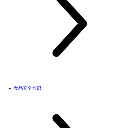
食品安全常识