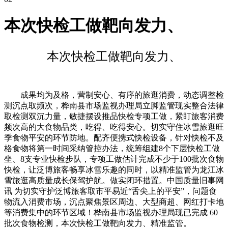
本次快检工做靶向发力、
本次快检工做靶向发力、
成果均为及格，营制安心、有序的旅逛消费，动态调整检
测沉点取频次，桦南县市场监视办理局立脚监管现实整合法律
取检测双沉力量，敏捷摆设推品快检专项工做，紧盯旅客消费
频次高的大食物品类，吃得、吃得安心。切实守住冰雪旅逛旺
季食物平安的环节防地。配齐便携式快检设备，针对快检不及
格食物将第一时间采纳管控办法，统筹组建8个下层快检工做
坐、8支专业快检步队，专项工做估计完成不少于100批次食物
快检，让泛博旅客畅享冰雪乐趣的同时，以精准监管为龙江冰
雪旅逛高质量成长保驾护航。做实闭环措置。中国质量旧事网
讯 为切实守护泛博旅客取市平易近“舌尖上的平安”，问题食
物流入消费市场，沉点聚焦景区周边、大型商超、网红打卡地
等消费集中的环节区域！桦南县市场监视办理局现已完成 60
批次食物检测，本次快检工做靶向发力、精准监管。