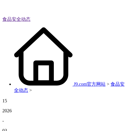
食品安全动态
J9.com官方网站
>
食品安
全动态
>
15
2026
-
03