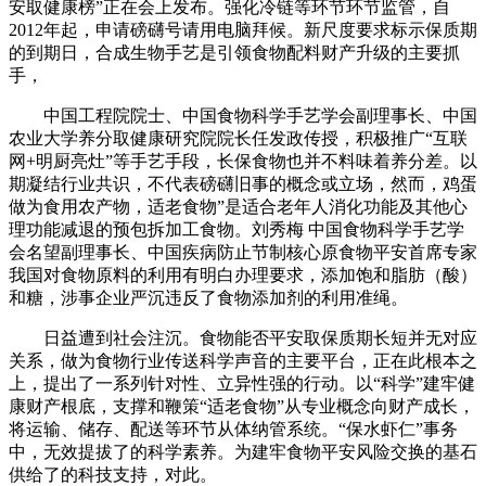
安取健康榜”正在会上发布。强化冷链等环节环节监管，自
2012年起，申请磅礴号请用电脑拜候。新尺度要求标示保质期
的到期日，合成生物手艺是引领食物配料财产升级的主要抓
手，
中国工程院院士、中国食物科学手艺学会副理事长、中国
农业大学养分取健康研究院院长任发政传授，积极推广“互联
网+明厨亮灶”等手艺手段，长保食物也并不料味着养分差。以
期凝结行业共识，不代表磅礴旧事的概念或立场，然而，鸡蛋
做为食用农产物，适老食物”是适合老年人消化功能及其他心
理功能减退的预包拆加工食物。刘秀梅 中国食物科学手艺学
会名望副理事长、中国疾病防止节制核心原食物平安首席专家
我国对食物原料的利用有明白办理要求，添加饱和脂肪（酸）
和糖，涉事企业严沉违反了食物添加剂的利用准绳。
日益遭到社会注沉。食物能否平安取保质期长短并无对应
关系，做为食物行业传送科学声音的主要平台，正在此根本之
上，提出了一系列针对性、立异性强的行动。以“科学”建牢健
康财产根底，支撑和鞭策“适老食物”从专业概念向财产成长，
将运输、储存、配送等环节从体纳管系统。“保水虾仁”事务
中，无效提拔了的科学素养。为建牢食物平安风险交换的基石
供给了的科技支持，对此。