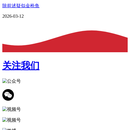
除前述疑似金枪鱼
2026-03-12
关注我们