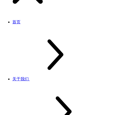
首页
关于我们