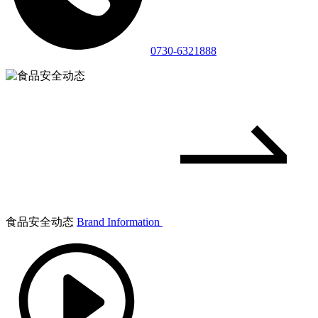
0730-6321888
食品安全动态
Brand Information