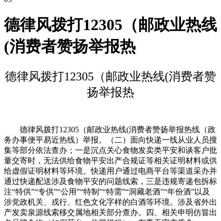
德律风拨打12305（邮政业热线
(消费者赞扬举报热
德律风拨打12305（邮政业热线(消费者赞
扬举报热
德律风拨打12305（邮政业热线(消费者赞扬举报热线（政
务办事便平易近热线）举报。（二）面向快递一线从业人员搜
集等部分依法查办；一是沉点关心食物发卖类平安和谈客户批
量交寄时，无法供给食物平安出产合规证等相关证明材料或供
给虚假证明材料等环境。快递用户通过电商平台等渠道采办并
通过快递配送涉及食物平安的问题线索，三是违规寄递包拆标
注“特供”“专供”“公用”“特制”“特需”“洞藏老酒”“年份酒”以及
涉党政机关、戎行、红色文化字样的白酒等环境。涉及省外出
产发卖泉源线索移交属地相关部分查办。四、相关申明仿冒出