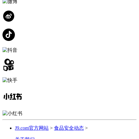
J9.com官方网站
>
食品安全动态
>