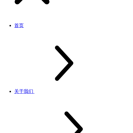
首页
关于我们