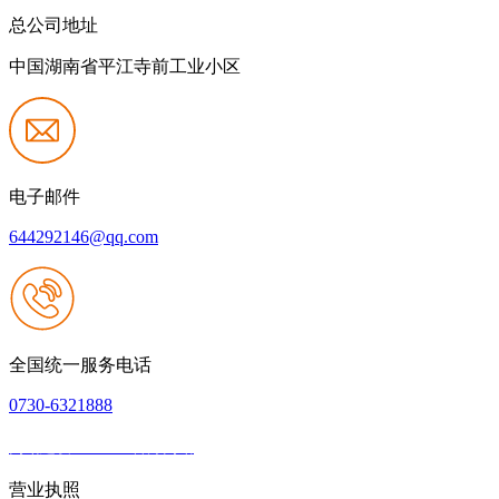
总公司地址
中国湖南省平江寺前工业小区
电子邮件
644292146@qq.com
全国统一服务电话
0730-6321888
网站建设：J9.com官方网站
|
网站地图
本网站支持IPV6
营业执照