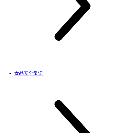
食品安全常识