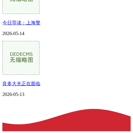
今日导读：上海警
2026-05-14
良多大夫正在面临
2026-05-13