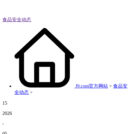
食品安全动态
J9.com官方网站
>
食品安
全动态
>
15
2026
-
05