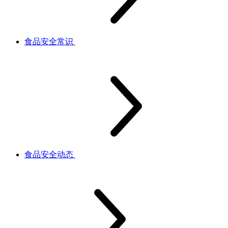
食品安全常识
食品安全动态