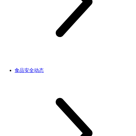
食品安全动态