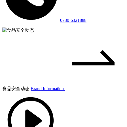
0730-6321888
食品安全动态
Brand Information