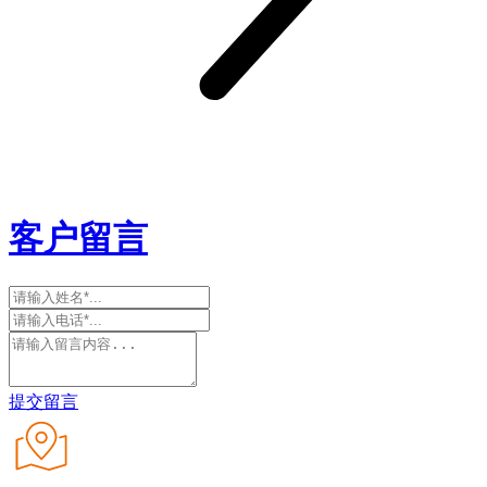
客户留言
提交留言