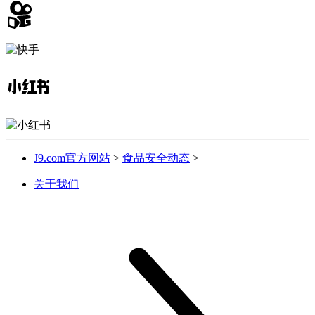
J9.com官方网站
>
食品安全动态
>
关于我们