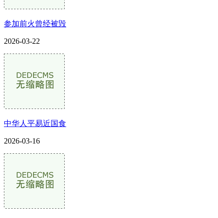
参加前火曾经被毁
2026-03-22
中华人平易近国食
2026-03-16