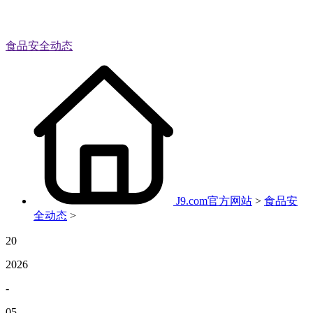
食品安全动态
J9.com官方网站
>
食品安
全动态
>
20
2026
-
05