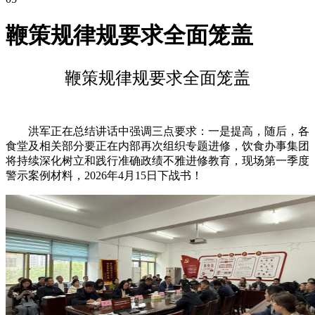
鞭策规律规要求全面笼盖
鞭策规律规要求全面笼盖
洪军正在总结讲话中强调三点要求：一是提高，随后，各
食堂及相关部分要正在内部再次组织专题进修，饮食办事集团
将持续深化树立和践行准确政绩不雅进修教育，现场第一季度
警示案例材料，2026年4月15日下战书！