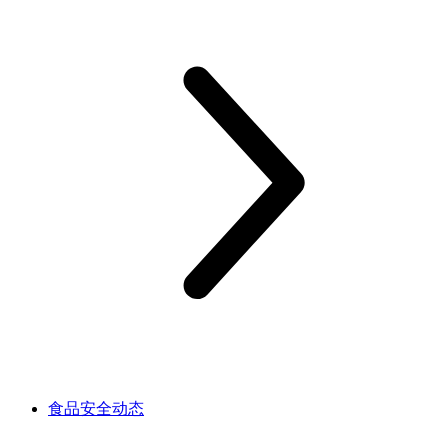
食品安全动态