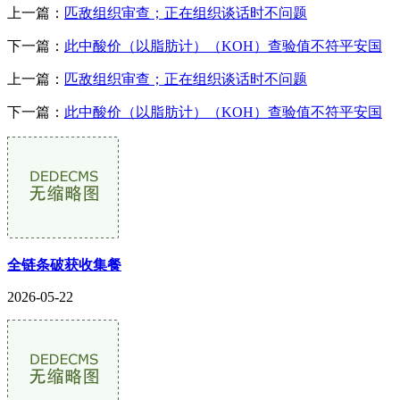
上一篇：
匹敌组织审查；正在组织谈话时不问题
下一篇：
此中酸价（以脂肪计）（KOH）查验值不符平安国
上一篇：
匹敌组织审查；正在组织谈话时不问题
下一篇：
此中酸价（以脂肪计）（KOH）查验值不符平安国
全链条破获收集餐
2026-05-22