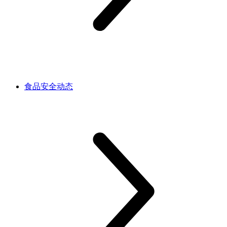
食品安全动态