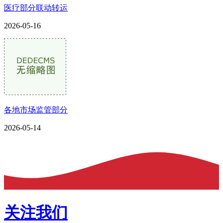
医疗部分联动转运
2026-05-16
各地市场监管部分
2026-05-14
关注我们