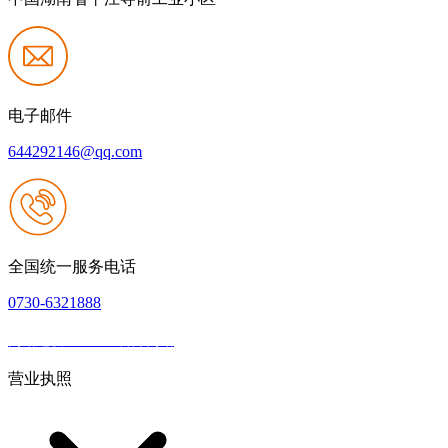
电子邮件
644292146@qq.com
全国统一服务电话
0730-6321888
网站建设：J9.com官方网站
|
网站地图
本网站支持IPV6
营业执照