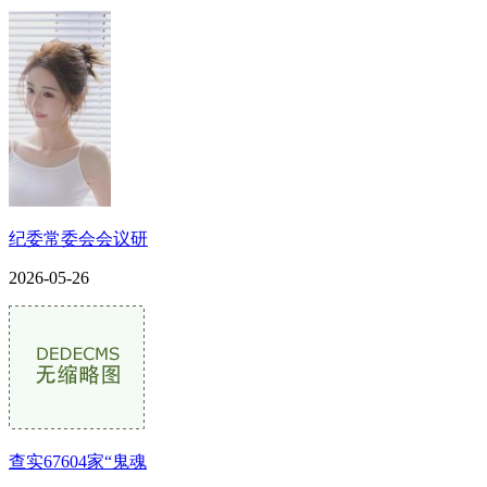
纪委常委会会议研
2026-05-26
查实67604家“鬼魂