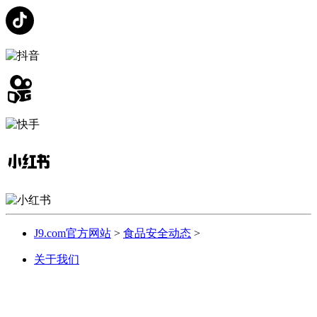
J9.com官方网站
>
食品安全动态
>
关于我们