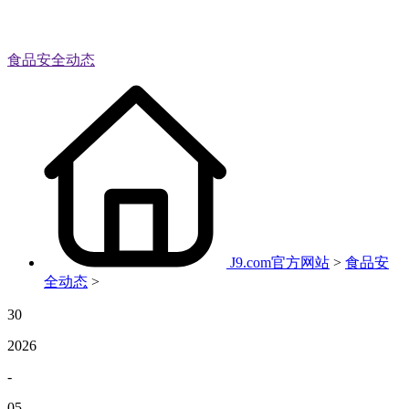
食品安全动态
J9.com官方网站
>
食品安
全动态
>
30
2026
-
05