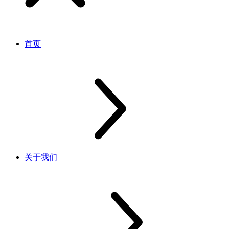
首页
关于我们