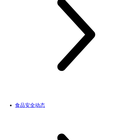
食品安全动态