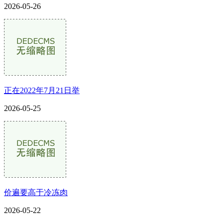
2026-05-26
正在2022年7月21日举
2026-05-25
价遍要高于冷冻肉
2026-05-22