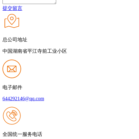
提交留言
总公司地址
中国湖南省平江寺前工业小区
电子邮件
644292146@qq.com
全国统一服务电话