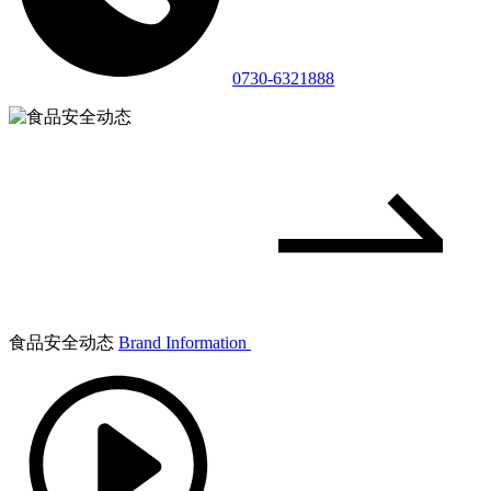
0730-6321888
食品安全动态
Brand Information