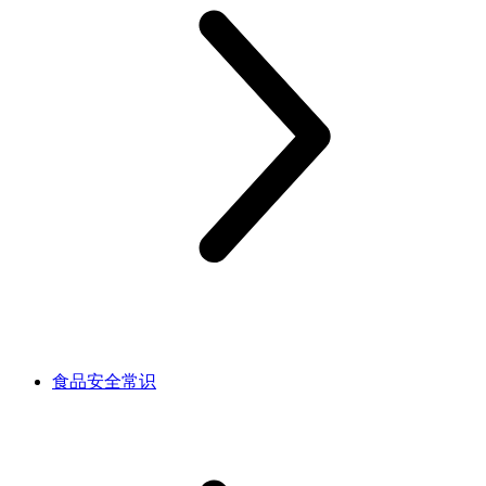
食品安全常识