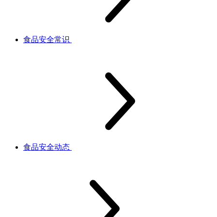
食品安全常识
食品安全动态