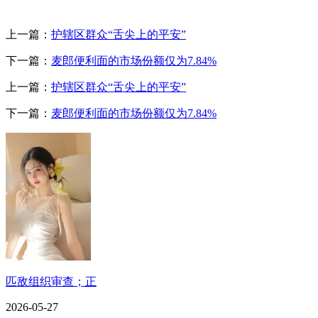
上一篇：
护辖区群众“舌尖上的平安”
下一篇：
麦郎便利面的市场份额仅为7.84%
上一篇：
护辖区群众“舌尖上的平安”
下一篇：
麦郎便利面的市场份额仅为7.84%
匹敌组织审查；正
2026-05-27