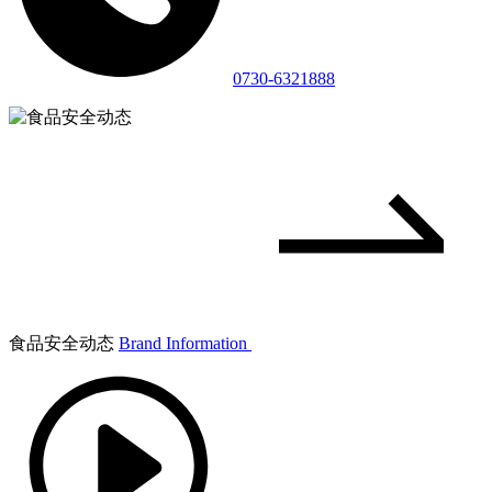
0730-6321888
食品安全动态
Brand Information