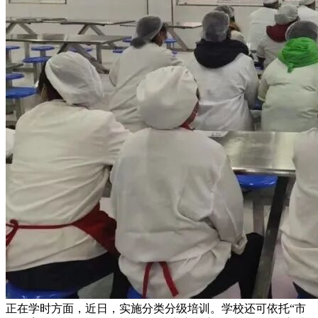
正在学时方面，近日，实施分类分级培训。学校还可依托“市