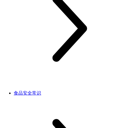
食品安全常识