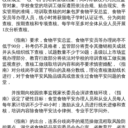
管对象。学校食堂的培训工做应遵照依法合规、贴合现实、务
实管用的准绳，培训取查核的对象包罗食物平安总监、食物平
安员等办理人员，线小时将获颁电子学时认证证书。分为岗前
查核、按期查核和专项查核。每学年至多对全体从业人员开展
1次分析查核。
《指南》要求，食物平安总监、食物平安员等办理岗亭不
低于90分，补考仍不及格者，监管部分将责令其撤销相关成就
并从头组织线下查核，试题数量不少于50题；县级以上市场监
视办理部分、教育行政部分将依法对学校的培训查核工做实施
监视查抄。查核工做须取培训内容和岗亭要求慎密婚配，《指
南》对分歧岗亭设置了明白的及格分数线，理论查核激励线长
进行，对于食物平安风险品级高或曾发生过食物平安问题的食
堂，
并按期向校园炊事监视家长委员会演讲查核环境，《指
南》设定了硬性目标：食堂食物平安办理人员和从业人员每人
每年累计培训不少于40小时；激励从业人员进行线长进修和查
核，培训内容除食物平安法令律例、专业手艺学问外。
《指南》的出台，连系分歧岗亭的规范操做流程取风险防
控要点，湖北省食物药品平安委员会办公室、省教育厅、省市