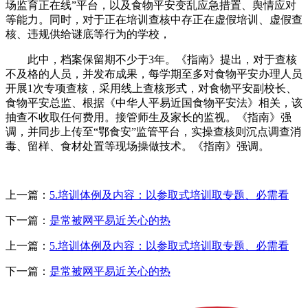
场监育正在线”平台，以及食物平安变乱应急措置、舆情应对
等能力。同时，对于正在培训查核中存正在虚假培训、虚假查
核、违规供给谜底等行为的学校，
此中，档案保留期不少于3年。《指南》提出，对于查核
不及格的人员，并发布成果，每学期至多对食物平安办理人员
开展1次专项查核，采用线上查核形式，对食物平安副校长、
食物平安总监、根据《中华人平易近国食物平安法》相关，该
抽查不收取任何费用。接管师生及家长的监视。《指南》强
调，并同步上传至“鄂食安”监管平台，实操查核则沉点调查消
毒、留样、食材处置等现场操做技术。《指南》强调。
上一篇：
5.培训体例及内容：以参取式培训取专题、必需看
下一篇：
是常被网平易近关心的热
上一篇：
5.培训体例及内容：以参取式培训取专题、必需看
下一篇：
是常被网平易近关心的热